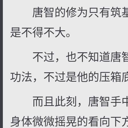
唐智的修为只有筑基
是不得不大。
不过，也不知道唐智
功法，不过是他的压箱
而且此刻，唐智手中
身体微微摇晃的看向下