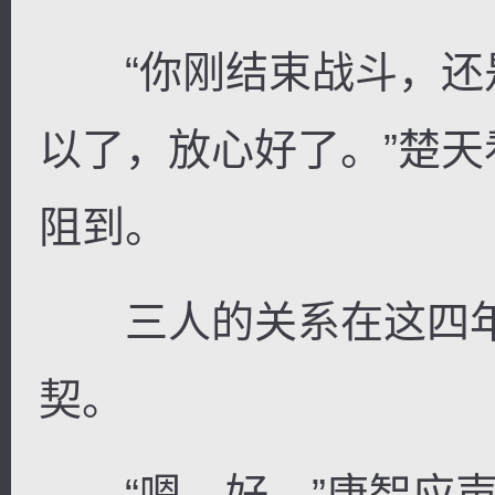
“你刚结束战斗，还
以了，放心好了。”楚
阻到。
三人的关系在这四年
契。
“嗯，好。”唐智应声