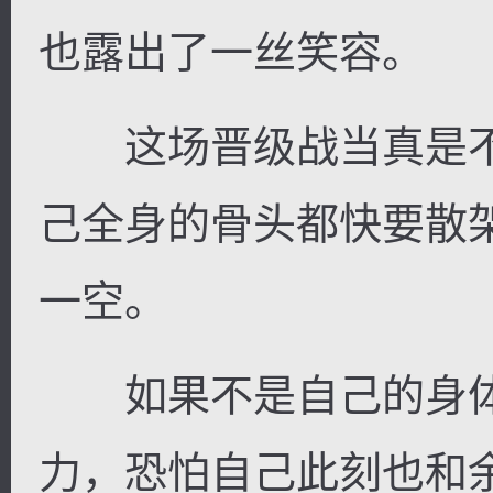
也露出了一丝笑容。
这场晋级战当真是不
己全身的骨头都快要散
一空。
如果不是自己的身体
力，恐怕自己此刻也和