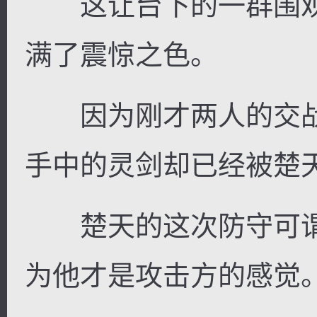
这让台下的一群围观
满了震惊之色。
因为刚才两人的交战
手中的灵剑却已经被楚
楚天的这次防守可谓
为他才是攻击方的感觉