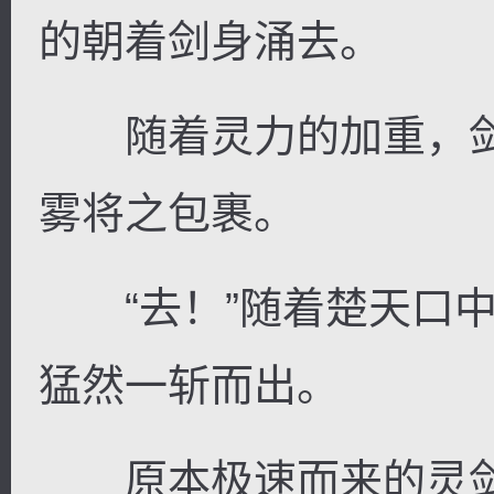
的朝着剑身涌去。
随着灵力的加重，剑
雾将之包裹。
“去！”随着楚天口中
猛然一斩而出。
原本极速而来的灵剑