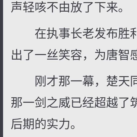
声轻咳不由放了下来。
在执事长老发布胜利
逐浪小说
出了一丝笑容，为唐智
刚才那一幕，楚天同
那一剑之威已经超越了
后期的实力。