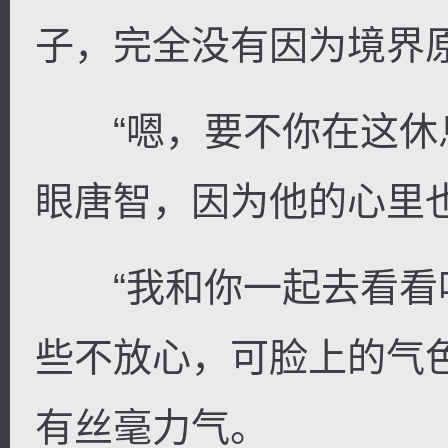
子，完全没有因为境界
“嗯，要不你在这休息
眼唐智，因为他的心里
“我和你一起去看看吧
些不放心，可脸上的气
有丝毫力气。