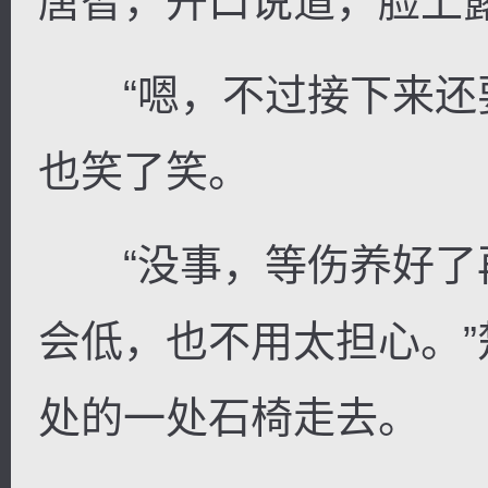
唐智，开口说道，脸上
“嗯，不过接下来还要
也笑了笑。
“没事，等伤养好了
会低，也不用太担心。
处的一处石椅走去。