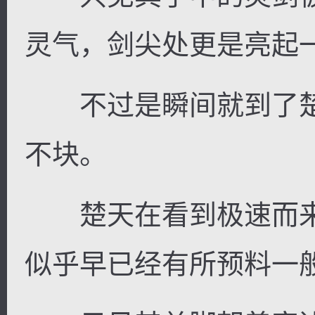
灵气，剑尖处更是亮起
不过是瞬间就到了楚
不块。
楚天在看到极速而来
似乎早已经有所预料一