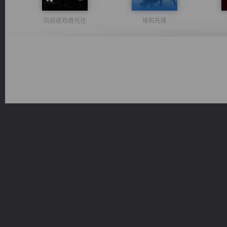
风前欲劝春光住
维和先锋
豪门战神：我既王（又名战神归来不败神婿修罗战神）
一术镇天
桃运无双：我的极品老婆
心铸天途