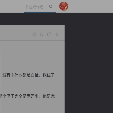
立即登录
，没有命什么都是白扯，保住了
那个侄子完全是两码事，他是完