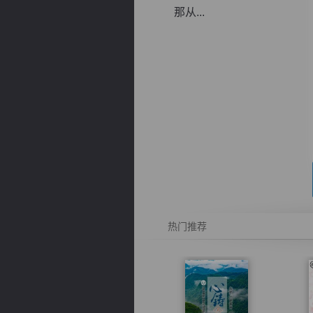
那从...
逐浪小说
热门推荐