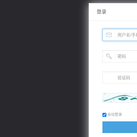
登录
自动登录