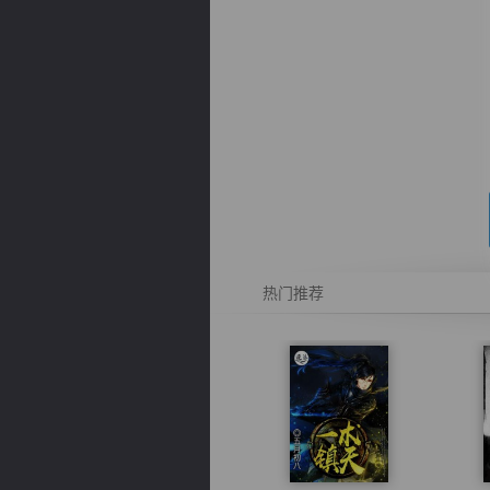
逐浪小说
热门推荐