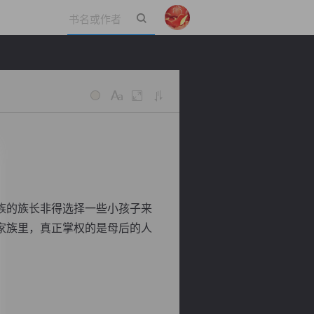
立即登录
族的族长非得选择一些小孩子来
家族里，真正掌权的是母后的人