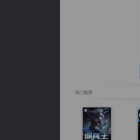
逐浪小说
热门推荐