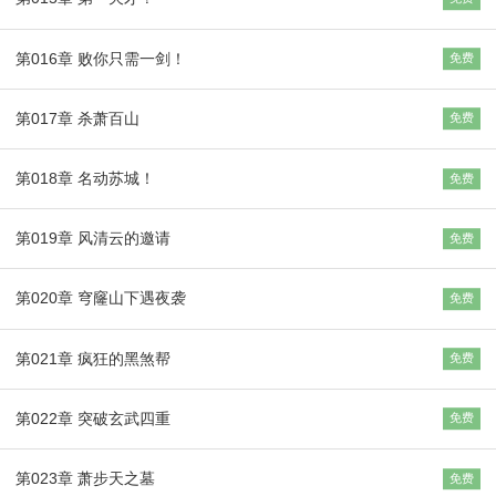
第016章 败你只需一剑！
免费
第017章 杀萧百山
免费
第018章 名动苏城！
免费
第019章 风清云的邀请
免费
第020章 穹窿山下遇夜袭
免费
第021章 疯狂的黑煞帮
免费
第022章 突破玄武四重
免费
第023章 萧步天之墓
免费