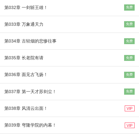
第032章 一剑斩王雄！
免费
第033章 万象通天力
免费
第034章 古轻烟的悲惨往事
免费
第035章 长老院有请
免费
第036章 面见古飞扬！
免费
第037章 第一天才苏剑尘！
免费
第038章 风清云出面！
VIP
第039章 穹隆学院的内幕！
VIP