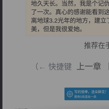
地久天长。当然，我是个记
了一次。真心的感谢能看到这
离地球3.2光年的地方，建
美，但是我很爱她。
推荐在
上一章
（← 快捷键
写的很棒，送朵鲜花！
我有
0
朵送出一朵