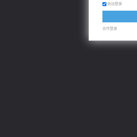
自动登录
合作登录
风前欲劝春光住
都市之至尊君侯