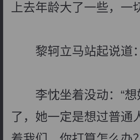
上去年龄大了一些，一
黎轲立马站起说道：“
逐浪小说
李忱坐着没动：“想
了，她一定是想过普通
着我们，你打算怎么办？