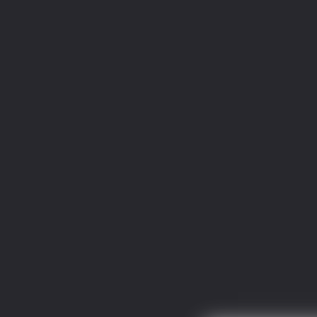
无敌从不死开始
桃运无双：我的极品老婆