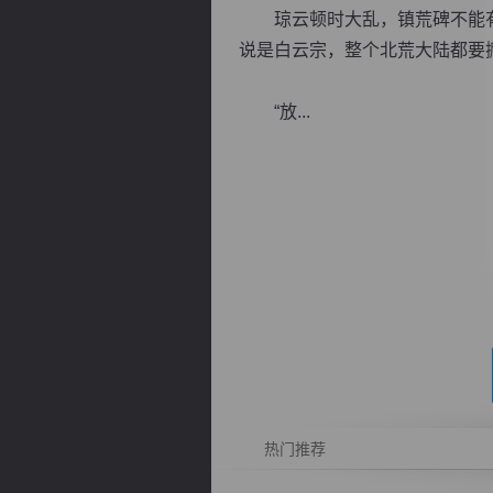
琼云顿时大乱，镇荒碑不能有
说是白云宗，整个北荒大陆都要
“放...
逐浪小说
热门推荐