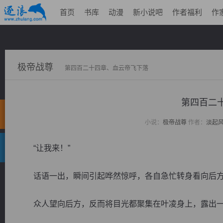
首页
书库
动漫
新小说吧
作者福利
作
极帝战尊
第四百二十四章、血云帝飞下落
第四百二
小说：
极帝战尊
作者：
淡起
“让我来！”
话语一出，瞬间引起哗然惊呼，各自急忙转身看向后方
众人望向后方，反而将目光都聚集在叶凌身上，露出一