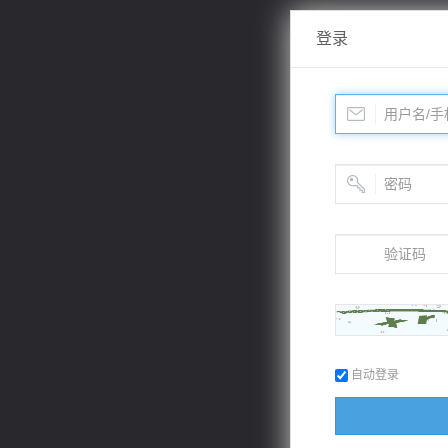
登录
自动登录