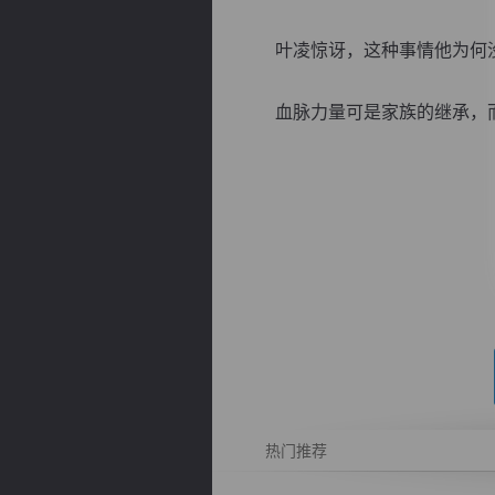
叶凌惊讶，这种事情他为何
血脉力量可是家族的继承，而他
逐浪小说
热门推荐