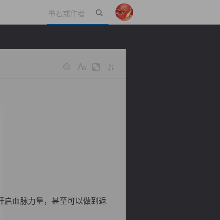
立即登录
开启血脉力量，甚至可以做到返