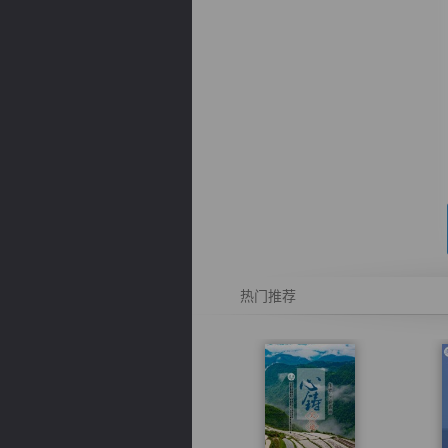
逐浪小说
热门推荐