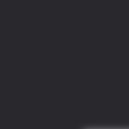
桃运无双：我的极品老婆
光明神印