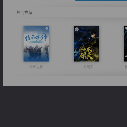
热门推荐
维和先锋
一术镇天
无敌从不死开始
激荡人生