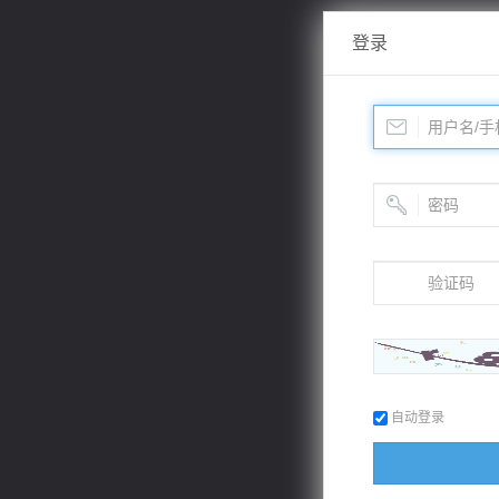
登录
自动登录