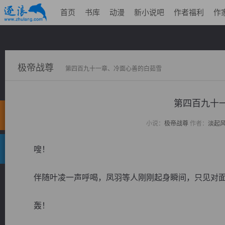
首页
书库
动漫
新小说吧
作者福利
作
极帝战尊
第四百九十一章、冷面心善的白茹雪
第四百九十
小说：
极帝战尊
作者：
淡起
嗖！
伴随叶凌一声呼喝，凤羽等人刚刚起身瞬间，只见对面
轰！