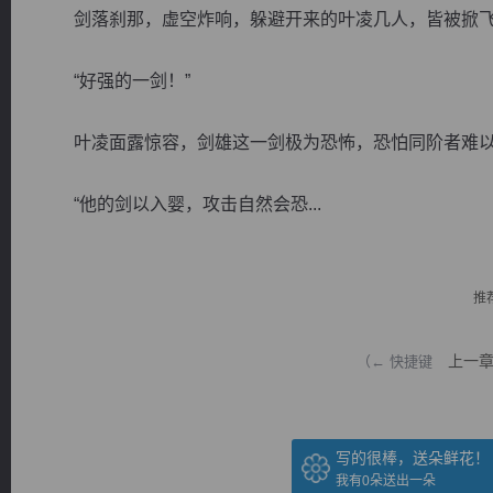
剑落刹那，虚空炸响，躲避开来的叶凌几人，皆被掀飞
“好强的一剑！”
叶凌面露惊容，剑雄这一剑极为恐怖，恐怕同阶者难以
逐浪小说
“他的剑以入婴，攻击自然会恐...
推
上一
（← 快捷键
写的很棒，送朵鲜花！
我有
0
朵送出一朵