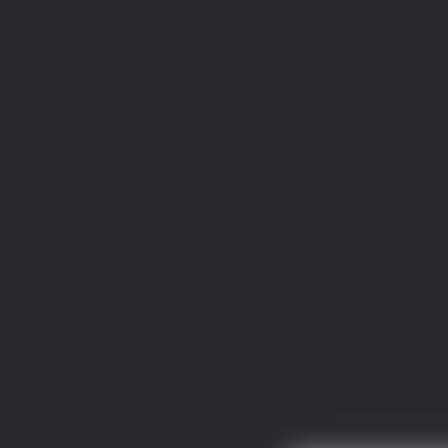
光明神印
都市之至尊君侯