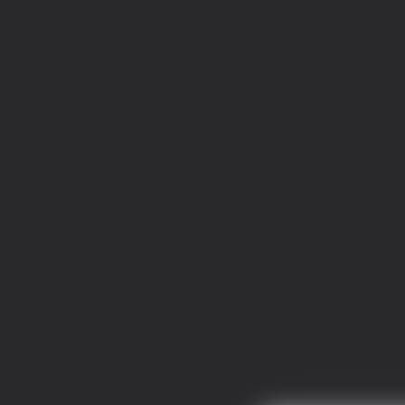
绝世狂尊
军魂永铸