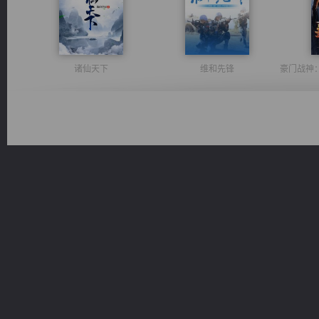
诸仙天下
维和先锋
心铸天途
激荡人生