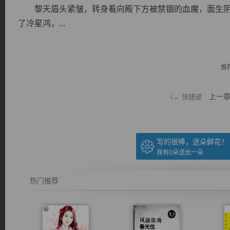
黎天眉头紧皱，转身看向殿下方被禁锢的血魔，面生阴森
了冷星鸿，...
推
逐浪小说
上一
（← 快捷键
写的很棒，送朵鲜花！
我有
0
朵送出一朵
热门推荐