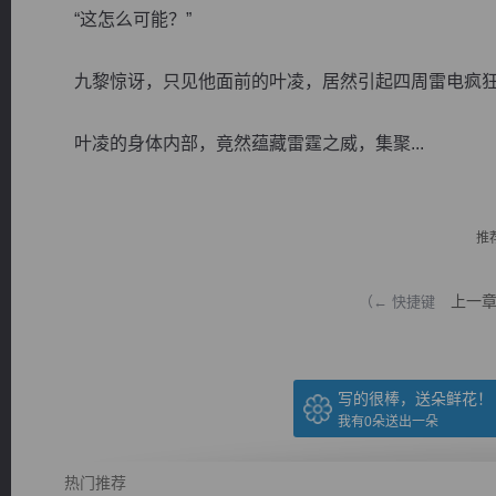
“这怎么可能？”
九黎惊讶，只见他面前的叶凌，居然引起四周雷电疯狂
叶凌的身体内部，竟然蕴藏雷霆之威，集聚...
逐浪小说
推
上一
（← 快捷键
写的很棒，送朵鲜花！
我有
0
朵送出一朵
热门推荐