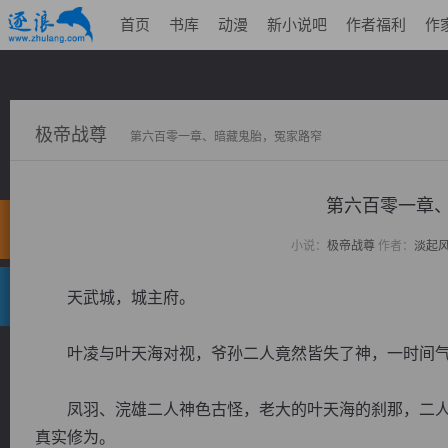
首页
书库
动漫
新小说吧
作者福利
作
极帝战尊
第六百零一章、暗藏鬼胎，冤家路窄
第六百零一
小说：
极帝战尊
作者：
淡起
天武城，城主府。
叶凌与叶天海对视，爷孙二人竟然皆失了神，一时间气
凤羽、浣雄二人神色古怪，老大的叶天海的刹那，二人
真实修为。