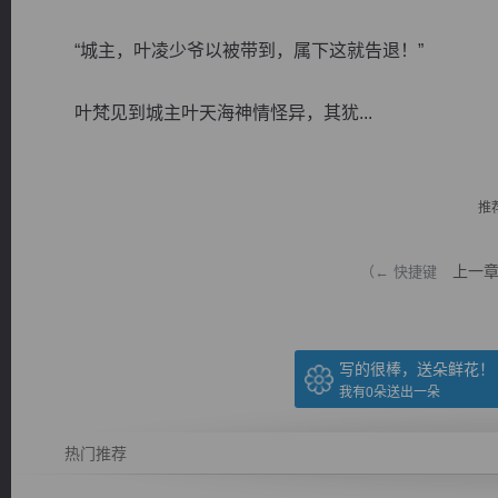
“城主，叶凌少爷以被带到，属下这就告退！”
叶梵见到城主叶天海神情怪异，其犹...
逐浪小说
推
上一
（← 快捷键
写的很棒，送朵鲜花！
我有
0
朵送出一朵
热门推荐