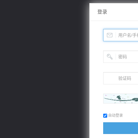
登录
自动登录