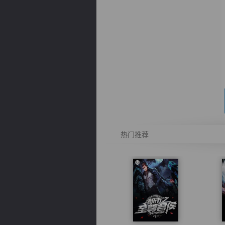
逐浪小说
热门推荐