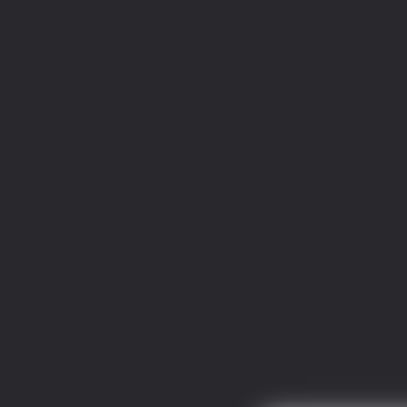
光明神印
一术镇天