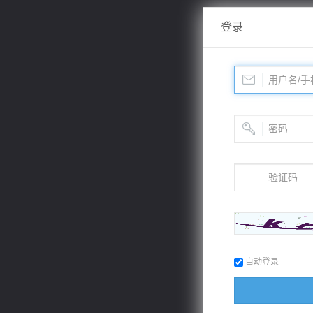
登录
自动登录