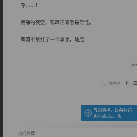
呼……！
寂静的夜空，寒风呼啸煞是奇怪。
凤羽不禁打了一个哆嗦，随后...
逐浪小说
推
上一
（← 快捷键
写的很棒，送朵鲜花！
我有
0
朵送出一朵
热门推荐