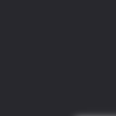
军魂永铸
光明神印