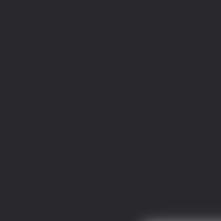
维和先锋
心铸天途