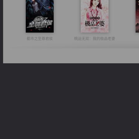
都市之至尊君侯
桃运无双：我的极品老婆
佣兵王
风前欲劝春光住