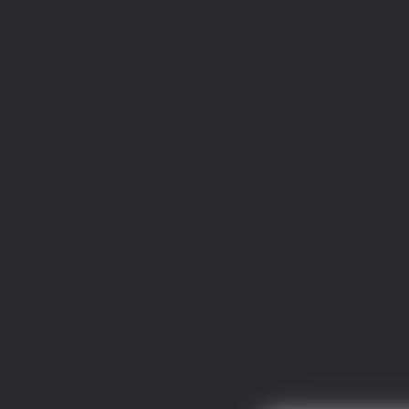
桃运无双：我的极品老婆
维和先锋