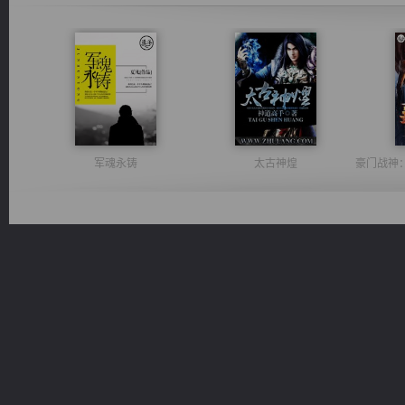
军魂永铸
太古神煌
都市之至尊君侯
光明神印