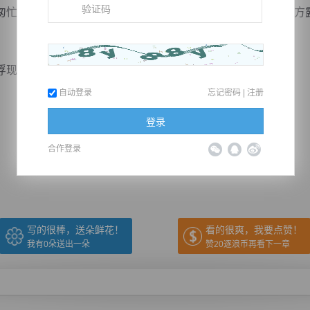
忙起身，刚刚脱离地面不久，轰隆一声巨响，山顶塌陷，下方
这道地...
自动登录
忘记密码
|
注册
登录
推荐在手机上阅读本书
合作登录
上一章
回目录
下一章
（← 快捷键
快捷键→）
写的很棒，送朵鲜花！
看的很爽，我要点赞！
我有
0
朵送出一朵
赞20逐浪币再看下一章