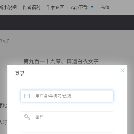
新小说吧
作者福利
作家专区
App下载
充值
逐浪小说
写作助手
遇白衣女子
第九百一十九章、再遇白衣女子
登录
小说：
极帝战尊
作者：
淡起风云
更新时间：2019-08-02 17:00 字数：3037
地面，导致山顶大面积碎裂，竟然出现崩塌迹象。
呼喝一声，率先飞上空。