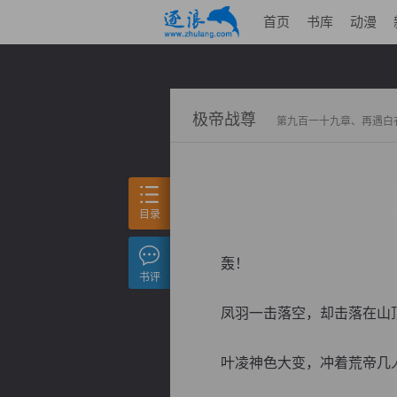
首页
书库
动漫
极帝战尊
第九百一十九章、再
目录
轰！
书评
凤羽一击落空，却击落在山顶
叶凌神色大变，冲着荒帝几人