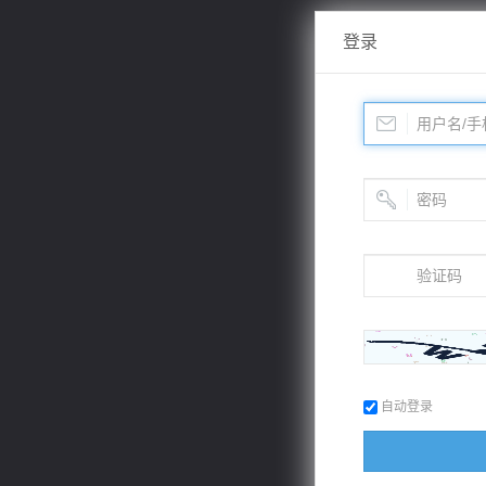
登录
自动登录