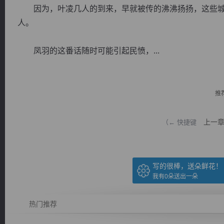
因为，叶凌几人的到来，早就被传的沸沸扬扬，这些城
人。
凤羽的这番话随时可能引起民愤，...
逐浪小说
推
上一
（← 快捷键
写的很棒，送朵鲜花！
我有
0
朵送出一朵
热门推荐