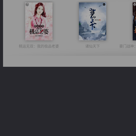
桃运无双：我的极品老婆
诸仙天下
心铸天途
无敌从不死开始