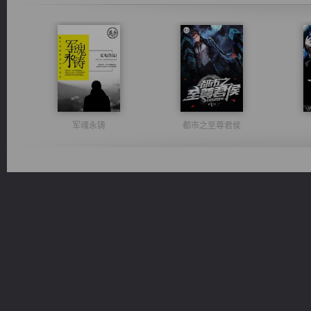
军魂永铸
都市之至尊君侯
光明神印
一术镇天