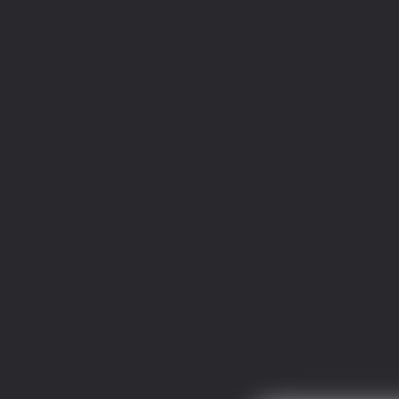
诸仙天下
风前欲劝春光住