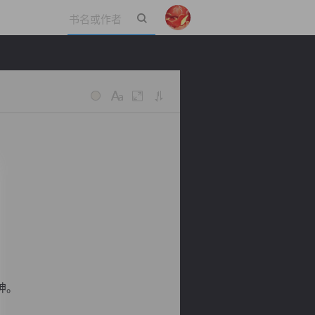
立即登录
神。