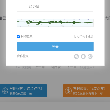
己的出现，让端木婷却是惶恐不安，貌似自己成了此女的最大
自动登录
忘记密码
|
注册
登录
推荐在手机上阅读本书
合作登录
上一章
回目录
下一章
（← 快捷键
快捷键→）
写的很棒，送朵鲜花！
看的很爽，我要点赞！
我有
0
朵送出一朵
赞20逐浪币再看下一章