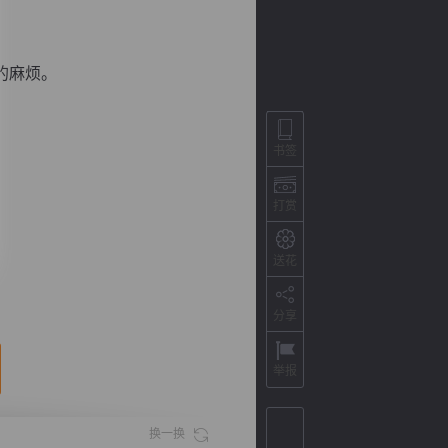
的麻烦。
书签
打赏
送花
背
字
宽
滚
分享
举报
换一换