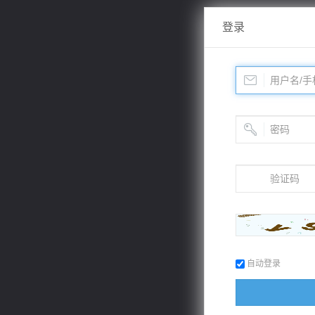
登录
自动登录