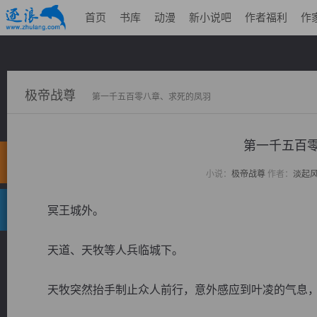
首页
书库
动漫
新小说吧
作者福利
作
极帝战尊
第一千五百零八章、求死的凤羽
第一千五
小说：
极帝战尊
作者：
淡起
冥王城外。
天道、天牧等人兵临城下。
天牧突然抬手制止众人前行，意外感应到叶凌的气息，