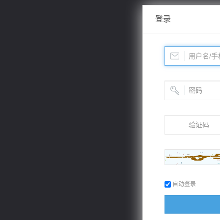
登录
自动登录