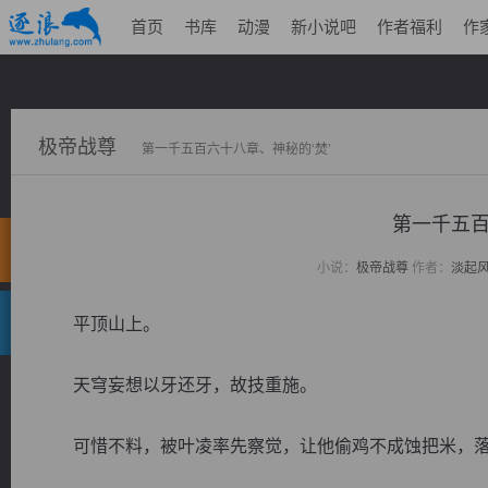
首页
书库
动漫
新小说吧
作者福利
作
极帝战尊
第一千五百六十八章、神秘的‘焚’
第一千五百
小说：
极帝战尊
作者：
淡起
平顶山上。
天穹妄想以牙还牙，故技重施。
可惜不料，被叶凌率先察觉，让他偷鸡不成蚀把米，落