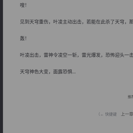
嗖！
见到天穹重伤，叶凌主动出击，若能在此杀了天穹，那
轰！
逐浪小说
叶凌出击，雷神令凌空一斩，雷光爆发，恐怖迎头一击
天穹神色大变，面露恐惧...
推
上一
（← 快捷键