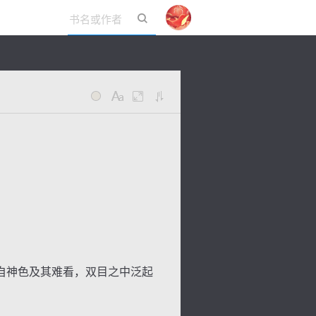
立即登录
自神色及其难看，双目之中泛起