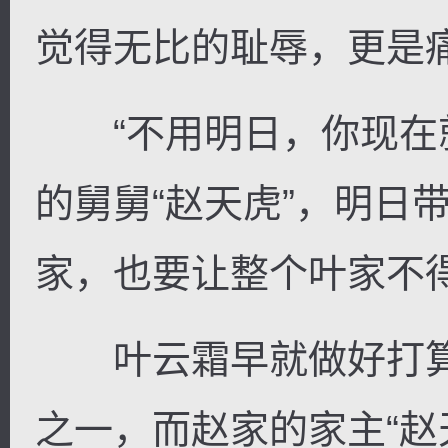
觉得无比的耻辱，更是
“不用明日，你现在
的舅舅“赵天虎”，明日
家，也要让整个叶家不得
叶云霜早就做好打算
之一，而赵家的家主“赵