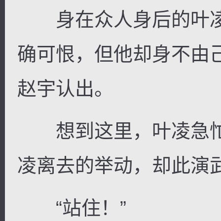
身在众人身后的叶凌
确可恨，但他却身不由
赵宇认出。
想到这里，叶凌急忙
凌离去的举动，却此演
“站住！”