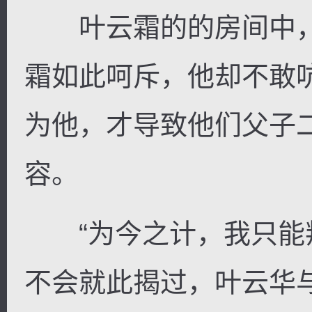
叶云霜的的房间中，
霜如此呵斥，他却不敢
逐浪小说
为他，才导致他们父子
容。
“为今之计，我只能
不会就此揭过，叶云华