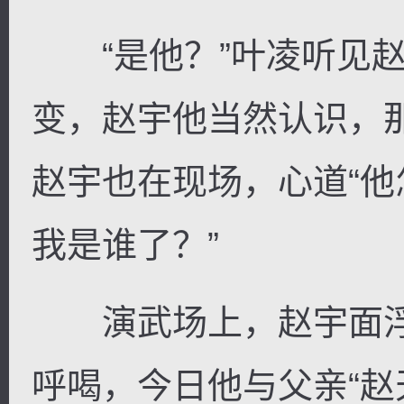
“是他？”叶凌听见赵
变，赵宇他当然认识，
赵宇也在现场，心道“
我是谁了？”
演武场上，赵宇面浮
呼喝，今日他与父亲“赵