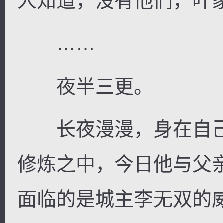
人知道，没有他们，叶
……
夜半三更。
长夜漫漫，身在自己
修炼之中，今日他与父
面临的是城主李无双的