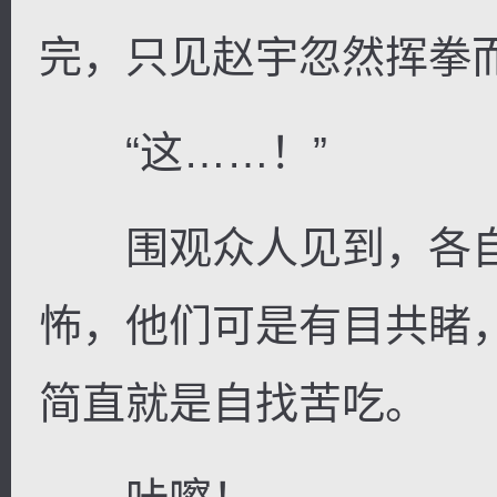
完，只见赵宇忽然挥拳
“这……！”
围观众人见到，各自
怖，他们可是有目共睹
简直就是自找苦吃。