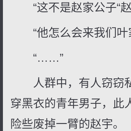
“这不是赵家公子“赵宇
“他怎么会来我们叶家
“……”
人群中，有人窃窃私
穿黑衣的青年男子，此
险些废掉一臂的赵宇。