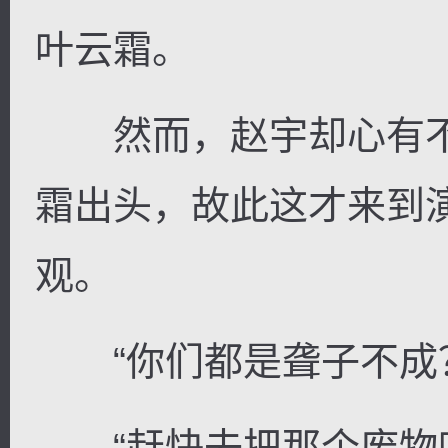
叶云霜。
然而，赵宇却心有不
霜出头，故此这才来到
观。
“你们都是聋子不成
“赶快去把那个废物