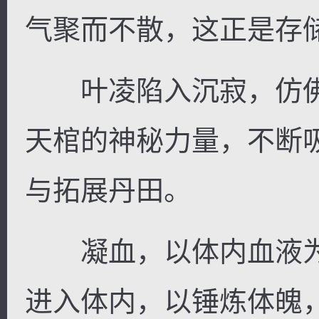
气聚而不散，这正是存
叶凌陷入沉寂，仿佛
天棺的神秘力量，不断
与拓展丹田。
凝血，以体内血液为
进入体内，以锤炼体魄