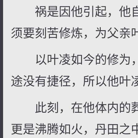
祸是因他引起，他自
须要刻苦修炼，为父亲
以叶凌如今的修为，
途没有捷径，所以他叶
此刻，在他体内的葬
更是沸腾如火，丹田之