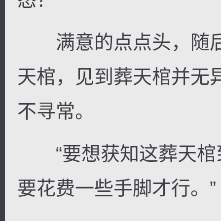
满意的点点头，随后
天棺，见到葬天棺并无
不寻常。
“要想获知这葬天棺
要花费一些手脚才行。”