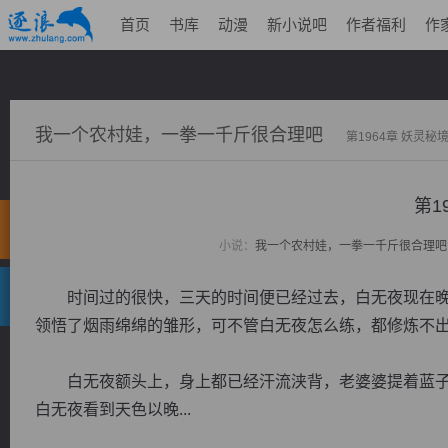
首页
书库
动漫
新小说吧
作者福利
作
我一个农村娃，一拳一千斤很合理吧
第1964章 妖灵秘
第1
小说：
我一个农村娃，一拳一千斤很合理吧
时间过的很快，三天的时间便已经过去，白无夜现在晚
领悟了烟雨绵绵的雏形，可不管白无夜怎么练，都修炼不
白无夜额头上，身上都已经汗流浃背，老婆婆提着蓝子
白无夜看到天色以晚...