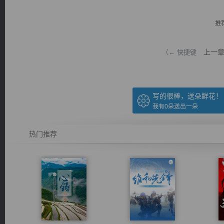
推
上一
（← 快捷键
逐浪小说
写的很棒，送朵鲜花！
我有
0
朵送出一朵
热门推荐