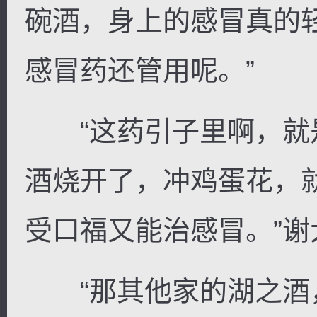
碗酒，身上的感冒真的
感冒药还管用呢。”
“这药引子里啊，就
酒烧开了，冲鸡蛋花，
受口福又能治感冒。”谢
“那其他家的湖之酒，