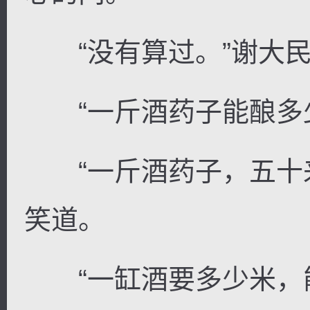
“没有算过。”谢大民
“一斤酒药子能酿多少
“一斤酒药子，五十来
笑道。
“一缸酒要多少米，能