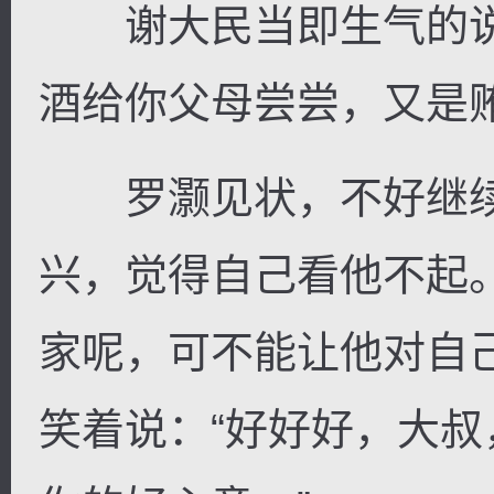
谢大民当即生气的说
酒给你父母尝尝，又是
罗灏见状，不好继续
兴，觉得自己看他不起
家呢，可不能让他对自
笑着说：“好好好，大