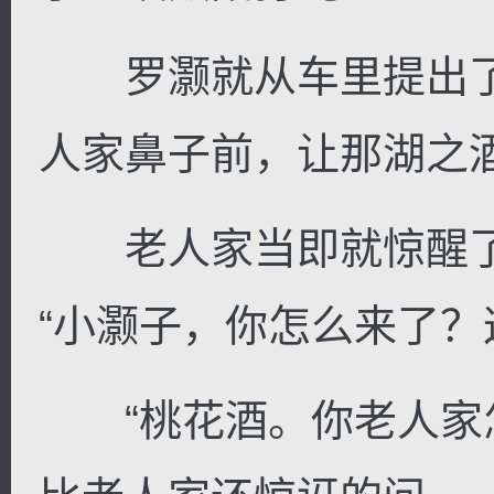
罗灏就从车里提出了
人家鼻子前，让那湖之
老人家当即就惊醒了
“小灏子，你怎么来了？
“桃花酒。你老人家怎