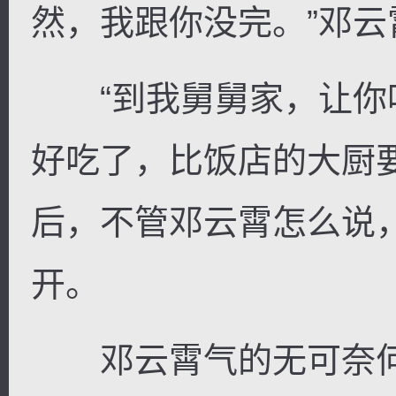
然，我跟你没完。”邓云
“到我舅舅家，让你
好吃了，比饭店的大厨
后，不管邓云霄怎么说
开。
邓云霄气的无可奈何