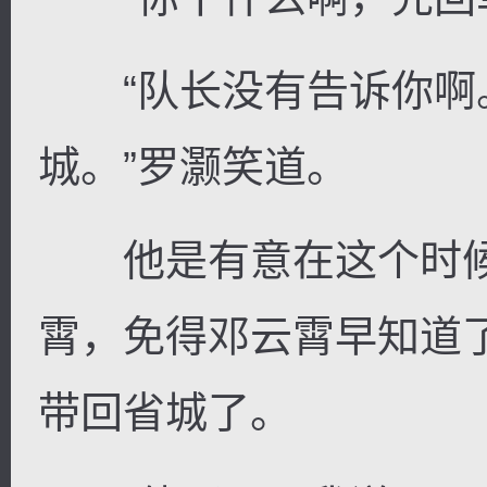
“队长没有告诉你啊
城。”罗灏笑道。
他是有意在这个时候
霄，免得邓云霄早知道
带回省城了。