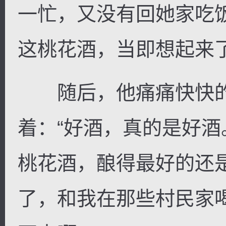
一忙，又没有回她家吃
这桃花酒，当即想起来
随后，他痛痛快快的
着：“好酒，真的是好
桃花酒，酿得最好的还
了，和我在那些村民家