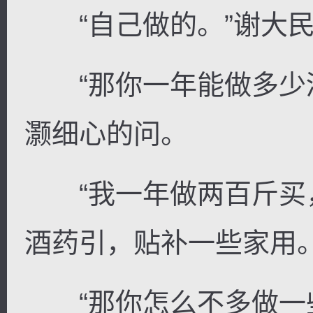
“自己做的。”谢大民
“那你一年能做多少酒
灏细心的问。
“我一年做两百斤买
酒药引，贴补一些家用
“那你怎么不多做一些