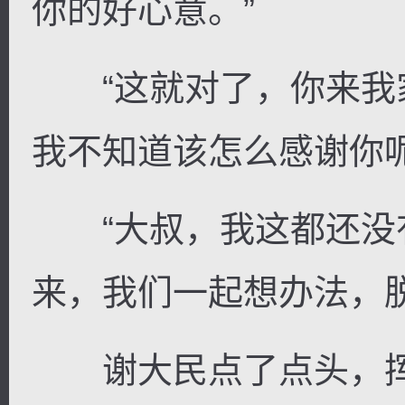
你的好心意。”
“这就对了，你来我
我不知道该怎么感谢你
“大叔，我这都还没
来，我们一起想办法，
谢大民点了点头，挥