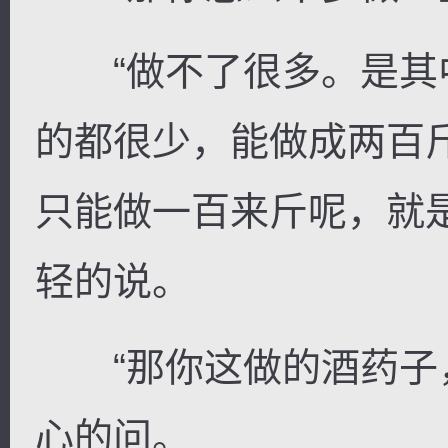
“做不了很多。是其
的都很少，能做成两百
只能做一百来斤呢，就
轻的说。
“那你这做的酒药子，
心的问。