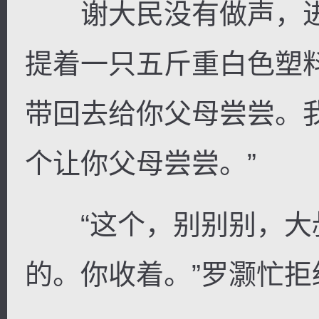
谢大民没有做声，进
提着一只五斤重白色塑
带回去给你父母尝尝。
个让你父母尝尝。”
“这个，别别别，大
的。你收着。”罗灏忙拒