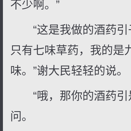
不少啊。”
“这是我做的酒药引
只有七味草药，我的是
味。”谢大民轻轻的说。
“哦，那你的酒药引是
问。