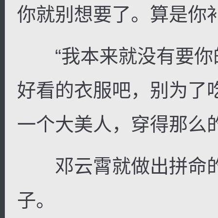
你就别想要了。算是你补
“我本来就没有要你
好看的衣服吧，别为了
一个大美人，穿得那么
邓云霄就做出拼命的
子。