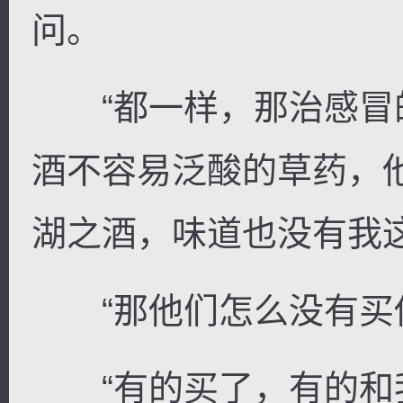
问。
“都一样，那治感冒
酒不容易泛酸的草药，
湖之酒，味道也没有我
“那他们怎么没有买你
“有的买了，有的和