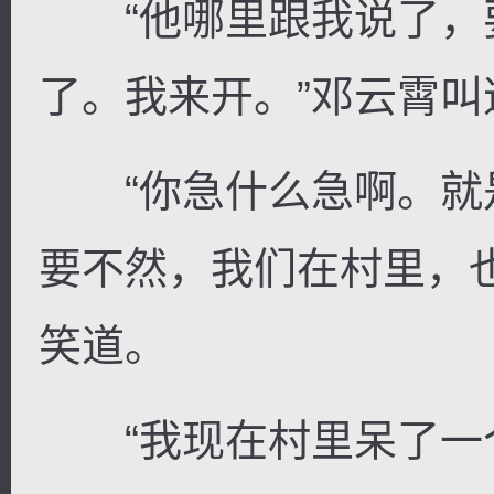
“他哪里跟我说了，
了。我来开。”邓云霄叫
“你急什么急啊。就
要不然，我们在村里，
笑道。
“我现在村里呆了一