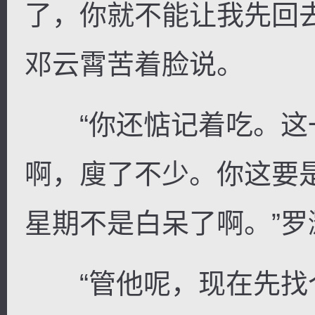
了，你就不能让我先回
邓云霄苦着脸说。
“你还惦记着吃。这
啊，廋了不少。你这要
星期不是白呆了啊。”罗
“管他呢，现在先找