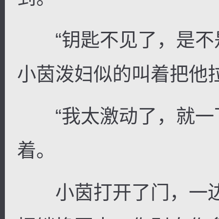
“钥匙不见了，是不是
小茵泼妇似的叫着把他
“我太激动了，就一下
着。
小茵打开了门，一边