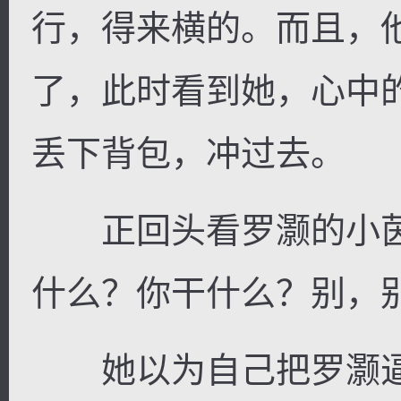
行，得来横的。而且，
了，此时看到她，心中
丢下背包，冲过去。
正回头看罗灏的小茵
什么？你干什么？别，
她以为自己把罗灏逼