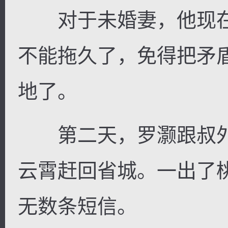
对于未婚妻，他现在
不能拖久了，免得把矛
逐浪小说
地了。
第二天，罗灏跟叔外
云霄赶回省城。一出了
无数条短信。