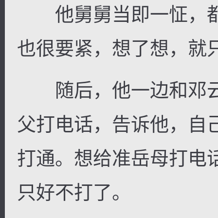
他舅舅当即一怔，都
也很要紧，想了想，就
随后，他一边和邓云
父打电话，告诉他，自
打通。想给准岳母打电
只好不打了。