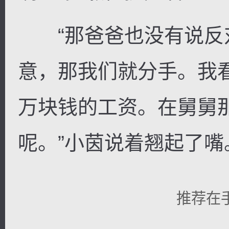
“那爸爸也没有说反
意，那我们就分手。我
万块钱的工资。在舅舅
呢。”小茵说着翘起了嘴
推荐在