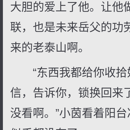
大胆的爱上了他。让他
联，也是未来岳父的功
来的老泰山啊。
“东西我都给你收拾
信，告诉你，锁换回来
没看啊。”小茵看着阳