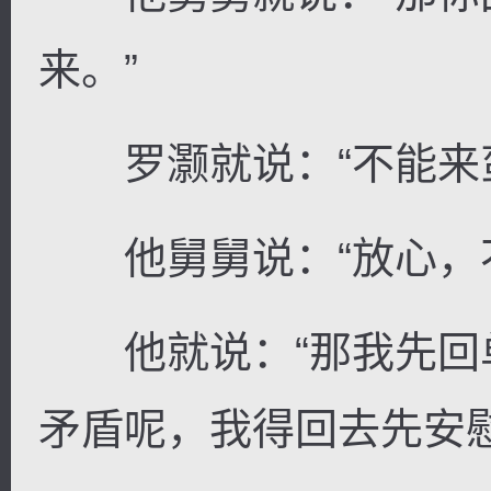
来。”
罗灏就说：“不能来蛮
他舅舅说：“放心，不
他就说：“那我先回
矛盾呢，我得回去先安