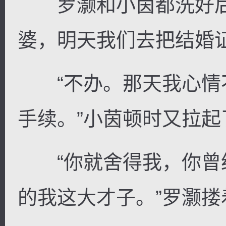
罗灏和小茵都洗好后
婆，明天我们去把结婚证
“不办。那天我心情
手续。”小茵顿时又拉起
“你就舍得我，你曾
的我这大才子。”罗灏