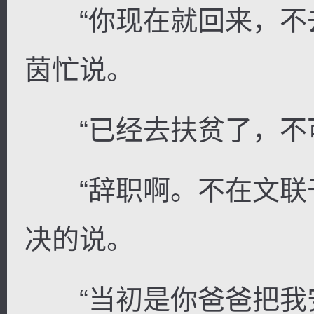
“你现在就回来，不去
茵忙说。
“已经去扶贫了，不可
“辞职啊。不在文联干
决的说。
“当初是你爸爸把我