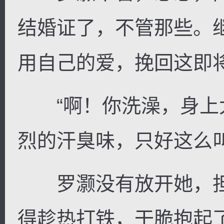
结婚证了，不管那些。
用自己的爱，挽回这即
“啊！你洗澡，身上太
烈的汗臭味，只好这么
罗灏没有放开她，担
得趁热打铁，干脆抱起