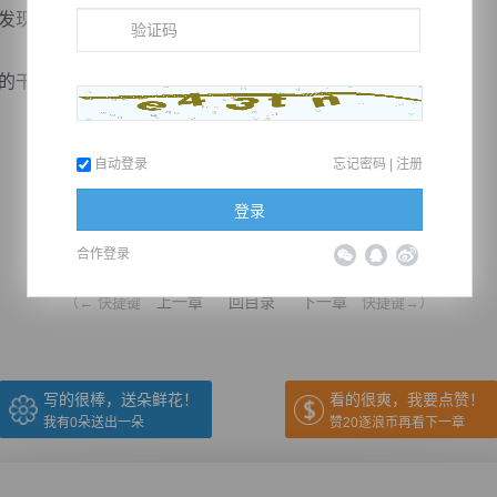
现望丘山东侧的妖兽，好像开始移动了。”来人继续说道。
干什么？”付队长皱眉。
自动登录
忘记密码
|
注册
登录
推荐在手机上阅读本书
合作登录
上一章
回目录
下一章
（← 快捷键
快捷键→）
写的很棒，送朵鲜花！
看的很爽，我要点赞！
我有
0
朵送出一朵
赞20逐浪币再看下一章