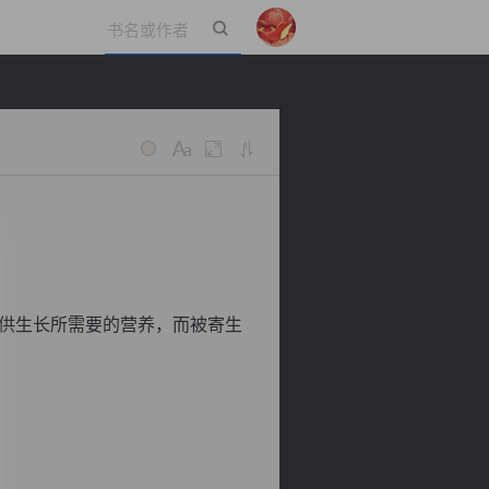
立即登录
供生长所需要的营养，而被寄生