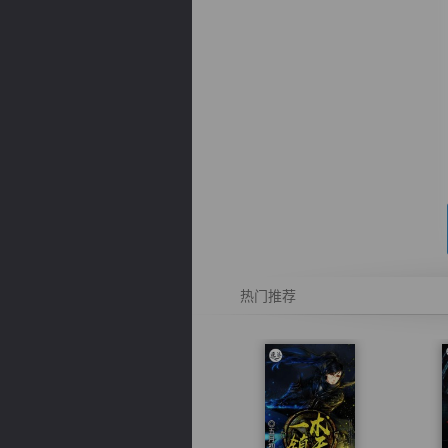
逐浪小说
热门推荐