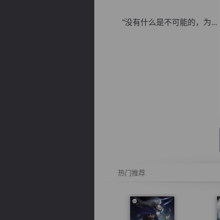
“没有什么是不可能的，为...
逐浪小说
热门推荐