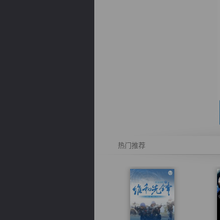
逐浪小说
热门推荐