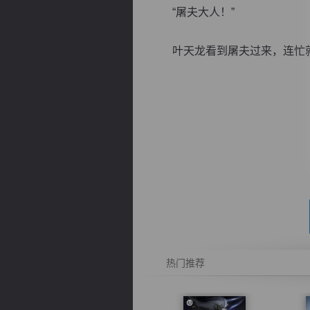
“屠夫大人！”
叶天龙看到屠夫过来，连忙就准
逐浪小说
热门推荐