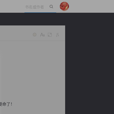
立即登录
要命了！