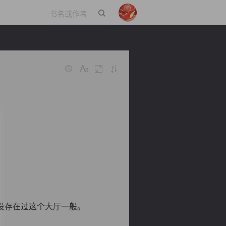
立即登录
没存在过这个大厅一般。