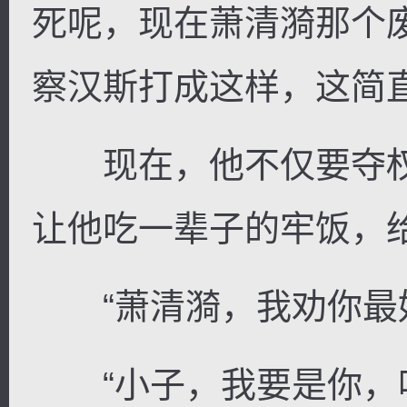
死呢，现在萧清漪那个
察汉斯打成这样，这简
现在，他不仅要夺权
让他吃一辈子的牢饭，
“萧清漪，我劝你最好
“小子，我要是你，