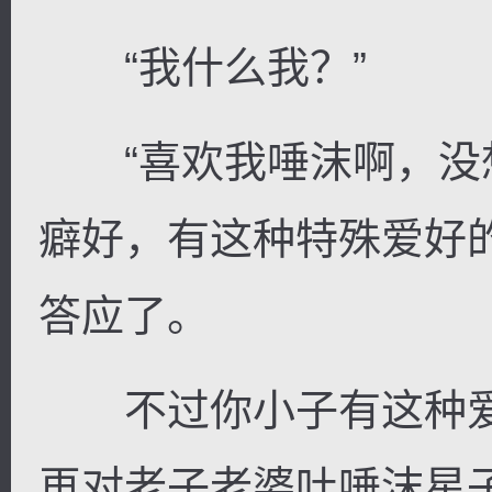
“我什么我？”
“喜欢我唾沫啊，没
癖好，有这种特殊爱好
答应了。
不过你小子有这种爱
再对老子老婆吐唾沫星