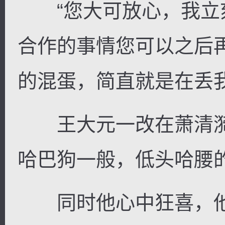
“您大可放心，我立
合作的事情您可以之后
的混蛋，简直就是在丢
王大元一改在萧清漪
哈巴狗一般，低头哈腰
同时他心中狂喜，他