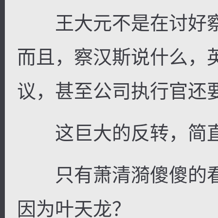
王大元不是在讨好察
而且，察汉斯说什么，
议，甚至公司执行官还
这巨大的反转，简直
只有萧清漪傻傻的看
因为叶天龙？