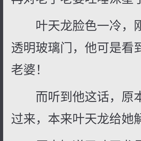
叶天龙脸色一冷，刚
透明玻璃门，他可是看
老婆！
而听到他这话，原本
过来，本来叶天龙给她