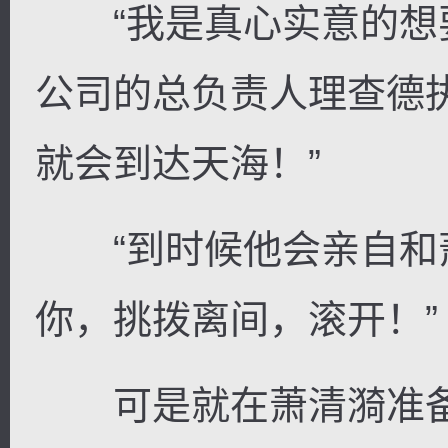
“我是真心实意的想
公司的总负责人理查德
就会到达天海！”
“到时候他会亲自和
你，挑拨离间，滚开！”
可是就在萧清漪准备