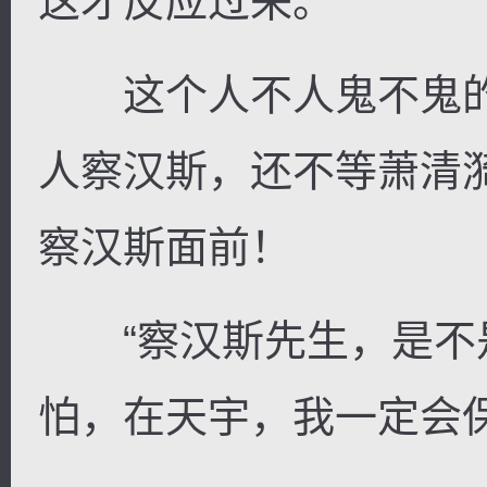
这才反应过来。
这个人不人鬼不鬼的
人察汉斯，还不等萧清
察汉斯面前！
“察汉斯先生，是不
怕，在天宇，我一定会