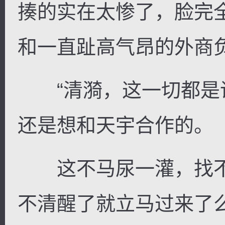
揍的实在太惨了，脸完
和一直趾高气昂的外商
逐浪小说
“清漪，这一切都是
还是想和天宇合作的。
这不马尿一灌，找不
不清醒了就立马过来了