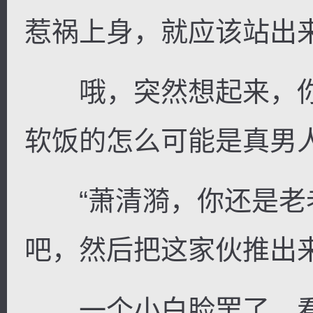
惹祸上身，就应该站出
哦，突然想起来，你
软饭的怎么可能是真男
“萧清漪，你还是老
吧，然后把这家伙推出
一个小白脸罢了，看