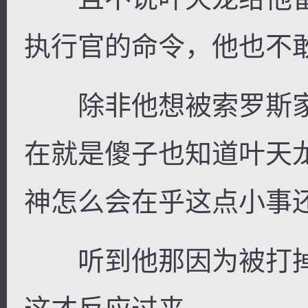
执行官的命令，他也不
除非他想被索罗斯家
在就是傻子也知道叶天
神怎么会在乎这点小事
听到他那因为被打掉