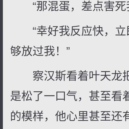
“那混蛋，差点害死我
“幸好我反应快，立
够放过我！”
察汉斯看着叶天龙把
是松了一口气，甚至看
的模样，他心里甚至还