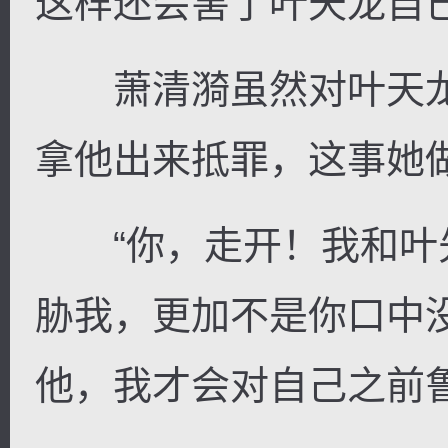
这样还会害了叶天龙自
萧清漪虽然对叶天龙
拿他出来抵罪，这事她
“你，走开！我和叶
胁我，更加不是你口中
他，我才会对自己之前