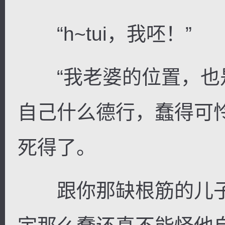
“h~tui，我呸！”
“我老婆的位置，也
自己什么德行，蠢得可
死得了。
跟你那缺根筋的儿子