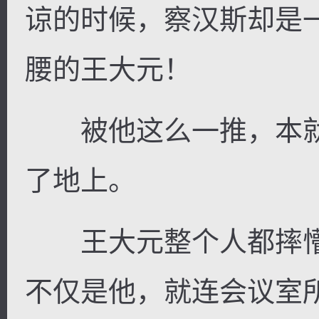
谅的时候，察汉斯却是
腰的王大元！
被他这么一推，本就
了地上。
王大元整个人都摔懵
不仅是他，就连会议室