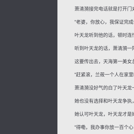
萧清漪接完电话就是打开门对
“老婆，你放心，我保证完成任
叶天龙听到他的话，顿时连忙
听到叶天龙的话，萧清漪一阵
这要传出去，天海第一美女总
“赶紧滚，兰莜一个人在家里呢
萧清漪没好气的白了叶天龙一
她也没有选择和叶天龙争执，
她认可叶天龙，叶天龙才是她
“得嘞，我办事你放一百个心