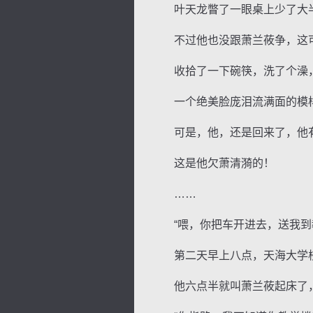
叶天龙瞥了一眼桌上少了大半
不过他也没跟萧兰莜争，这可
收拾了一下碗筷，洗了个澡，
一个绝美脸庞泪流满面的模样
可是，他，还是回来了，他有
这是他欠萧清漪的！
……
“喂，你把车开进去，送我到教
第二天早上八点，天海大学校
他六点半就叫萧兰莜起床了，