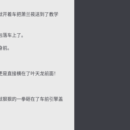
就开着车把萧兰莜送到了教学
包落车上了。
身前。
更是直接横在了叶天龙前面！
就狠狠的一拳砸在了车前引擎盖