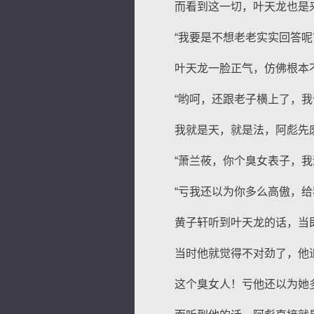
而看到这一切，叶天龙也是来
“我要是不想老老实实回答呢？
叶天龙一脸正气，仿佛根本不
“哟呵，还跟老子横上了，我
我就是天，就是法，阿彪先废
“萧兰莜，你个臭女表子，我追
“亏我还以为你多么高傲，给我
黄子轩听到叶天龙的话，当即
当时他就觉得不对劲了，他追
这个臭女人！亏他还以为她多