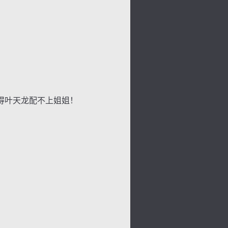
得叶天龙配不上姐姐！