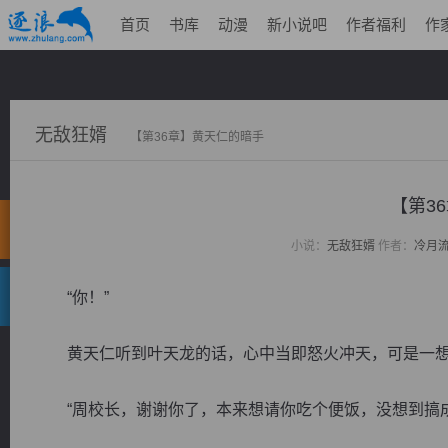
首页
书库
动漫
新小说吧
作者福利
作
无敌狂婿
【第36章】黄天仁的暗手
【第3
小说：
无敌狂婿
作者：
冷月
“你！”
黄天仁听到叶天龙的话，心中当即怒火冲天，可是一想
“周校长，谢谢你了，本来想请你吃个便饭，没想到搞