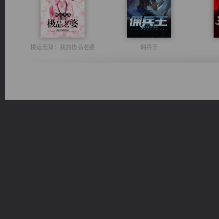
桃运无双：我的极品老婆
佣兵王
风前欲劝春光住
激荡人生