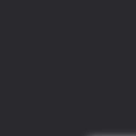
一术镇天
太古神煌