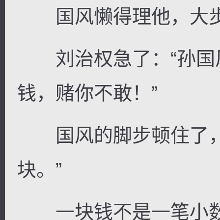
国风懒得理他，大步
刘治权急了：“孙国
钱，赌你不敢！”
国风的脚步顿住了，
块。”
一块钱不是一笔小数目