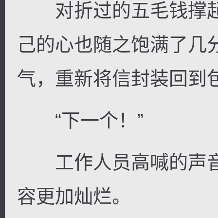
对折过的五毛钱撑起
己的心也随之饱满了几
气，重新将信封装回到
“下一个！”
工作人员高喊的声音
容更加灿烂。