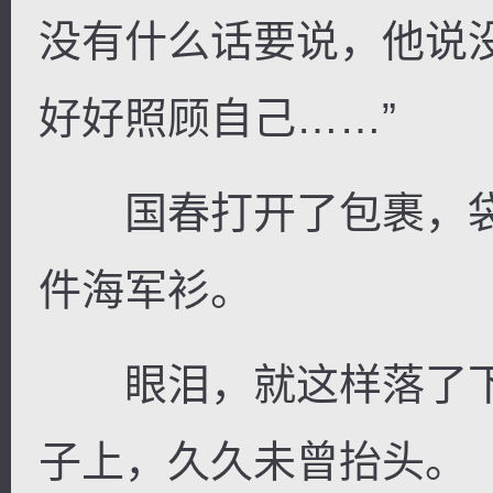
没有什么话要说，他说
好好照顾自己……”
国春打开了包裹，袋
件海军衫。
眼泪，就这样落了下
子上，久久未曾抬头。