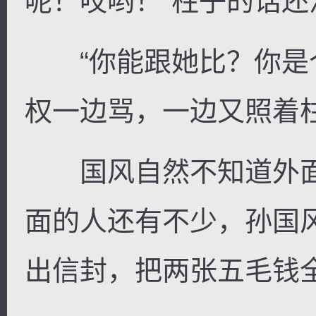
呢！哎哟！”柱子的话
“你能跟她比？你是个
权一边骂，一边又照着
国风自然不知道外面
面的人还有不少，孙国
出信封，把两张五毛钱