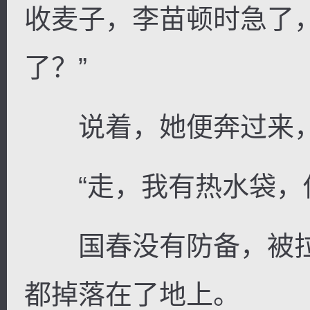
收麦子，李苗顿时急了
了？”
说着，她便奔过来，
“走，我有热水袋，你
国春没有防备，被拉
都掉落在了地上。