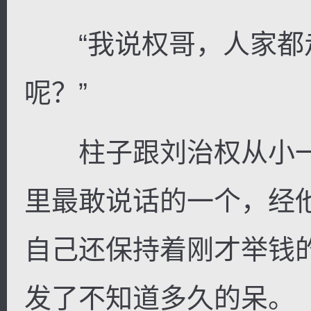
“我说权哥，人家都
呢？”
柱子跟刘治权从小一起
里最敢说话的一个，经
自己还保持着刚才举钱
发了不知道多久的呆。