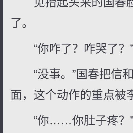
见抬起头来的国春脸
了。
“你咋了？咋哭了？
“没事。”国春把信和
面，这个动作的重点被
“你……你肚子疼？”