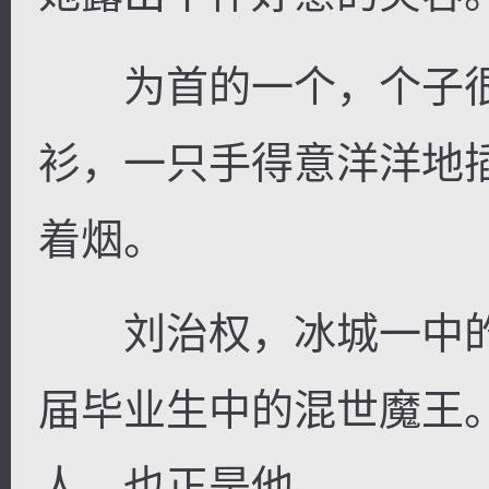
为首的一个，个子很
衫，一只手得意洋洋地
着烟。
刘治权，冰城一中的
届毕业生中的混世魔王
人，也正是他。