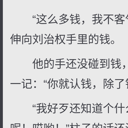
“这么多钱，我不客气
伸向刘治权手里的钱。
他的手还没碰到钱，
一记：“你就认钱，除了
“我好歹还知道个什