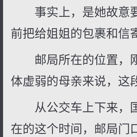
事实上，是她故意要
前把给姐姐的包裹和信
逐浪小说
邮局所在的位置，刚
体虚弱的母亲来说，这
从公交车上下来，国
在的这个时间，邮局门