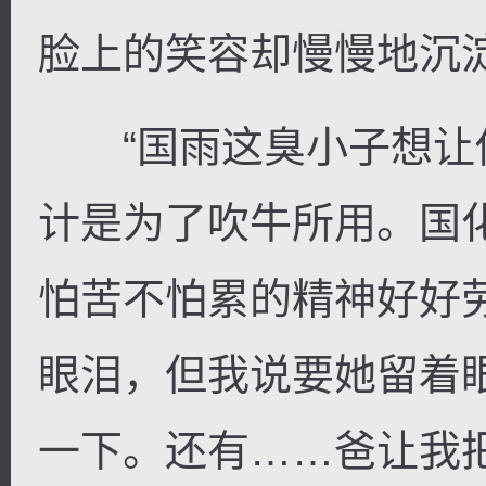
脸上的笑容却慢慢地沉
“国雨这臭小子想让
计是为了吹牛所用。国
怕苦不怕累的精神好好
眼泪，但我说要她留着
一下。还有……爸让我