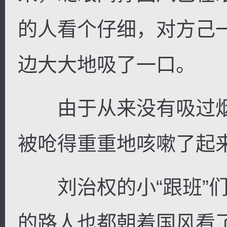
的人看个仔细，对方己
边大大地吸了一口。
由于从来没有吸过烟
被呛得重重地咳嗽了起
刘治权的小“跟班”们
的路人也都朝着国风看