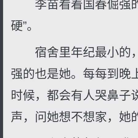
李苗看着国春倔强的
硬”。
宿舍里年纪最小的，
强的也是她。每每到晚
时候，都会有人哭鼻子
声，问她想不想家，她的