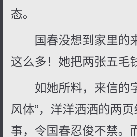
态。
国春没想到家里的来
这么多！她把两张五毛
如她所料，来信的字
风体”，洋洋洒洒的两
事，令国春忍俊不禁。