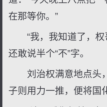
在那等你。”
“我，我知道了，权哥
还敢说半个“不”字。
刘治权满意地点头，
子则用力一推，便将国