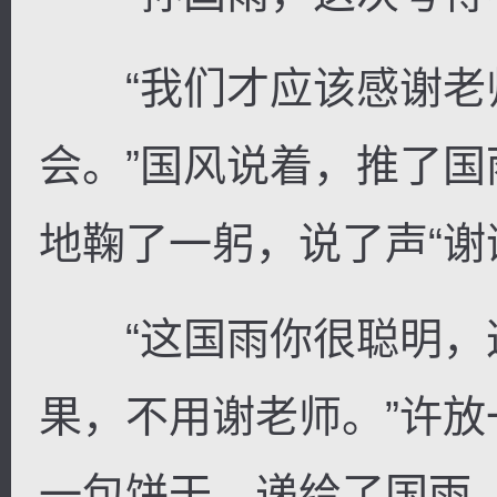
“我们才应该感谢老
会。”国风说着，推了
地鞠了一躬，说了声“谢
“这国雨你很聪明，
果，不用谢老师。”许
一包饼干，递给了国雨