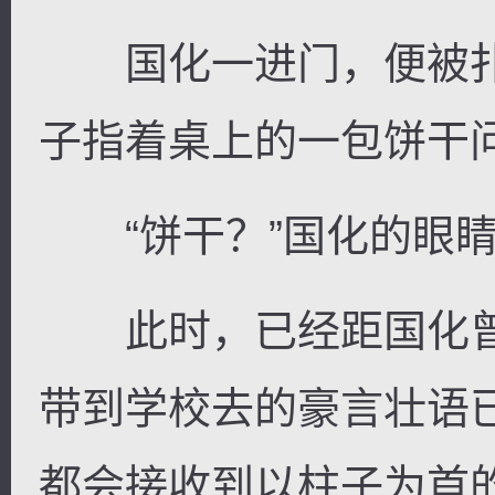
国化一进门，便被扑
子指着桌上的一包饼干
“饼干？”国化的眼睛
此时，已经距国化曾
带到学校去的豪言壮语
都会接收到以柱子为首