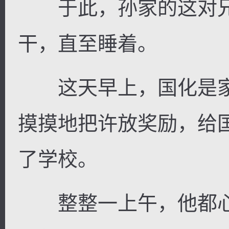
于此，孙家的这对兄
干，直至睡着。
这天早上，国化是家
摸摸地把许放奖励，给
了学校。
整整一上午，他都心