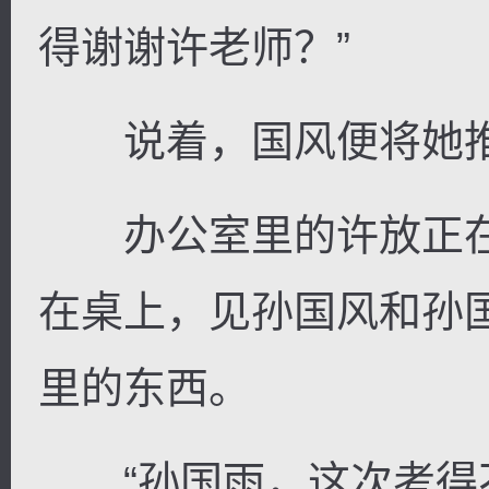
得谢谢许老师？”
说着，国风便将她推
办公室里的许放正在
在桌上，见孙国风和孙
里的东西。
“孙国雨，这次考得不