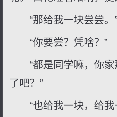
“那给我一块尝尝。”
“你要尝？凭啥？”
“都是同学嘛，你家
了吧？”
“也给我一块，给我一