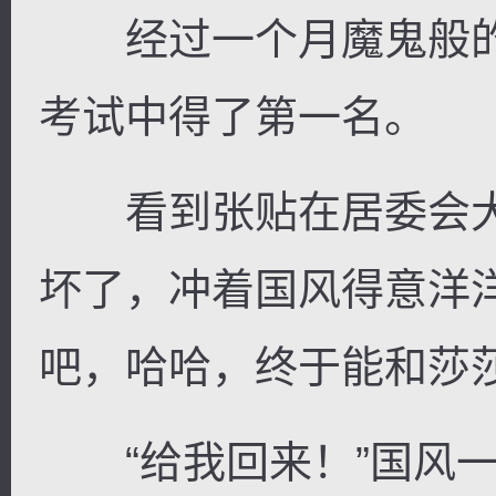
经过一个月魔鬼般的
考试中得了第一名。
看到张贴在居委会大
坏了，冲着国风得意洋
吧，哈哈，终于能和莎
“给我回来！”国风一