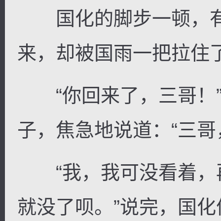
国化的脚步一顿，有
来，却被国雨一把拉住
“你回来了，三哥！”
子，焦急地说道：“三哥
“我，我可没看着，
就没了呗。”说完，国