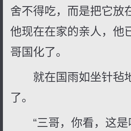
舍不得吃，而是把它放
他现在在家的亲人，他
哥国化了。
就在国雨如坐针毡地
了。
“三哥，你看，这是啥