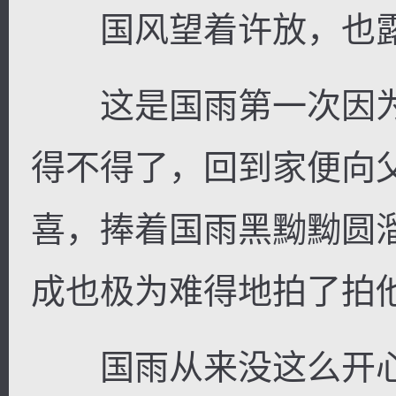
国风望着许放，也露
这是国雨第一次因为
得不得了，回到家便向
喜，捧着国雨黑黝黝圆
成也极为难得地拍了拍
国雨从来没这么开心