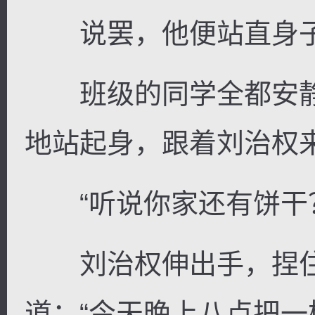
说罢，他便站直身子
班级的同学全都安静
地站起身，跟着刘治权
“听说你家还有饼干
刘治权伸出手，捏住
道：“今天晚上八点把