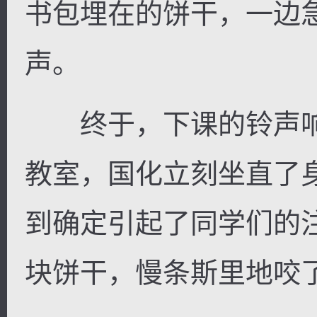
书包埋在的饼干，一边
声。
终于，下课的铃声响
教室，国化立刻坐直了
到确定引起了同学们的
块饼干，慢条斯里地咬