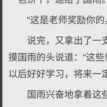
“这是老师奖励你的
说完，又拿出了一支
摸国雨的头说道：“这
以后好好学习，将来一
国雨兴奋地拿着这些