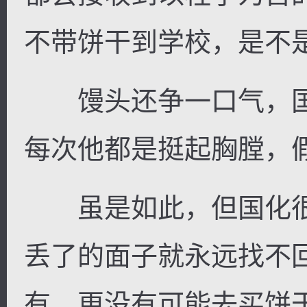
不带饼干到学校，是不
馒头还争一口气，国
每次他都是挺起胸膛，
虽是如此，但国化很
丢了的面子就永远找不
有，更没有可能去买饼