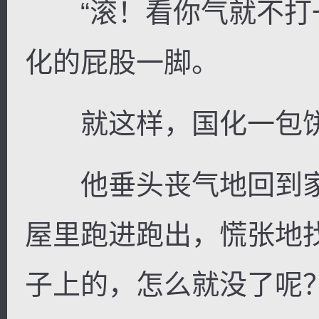
“滚！看你气就不打一
化的屁股一脚。
就这样，国化一包饼干
他垂头丧气地回到家
屋里跑进跑出，慌张地
子上的，怎么就没了呢