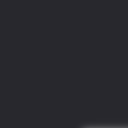
激荡人生
维和先锋